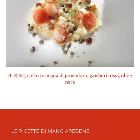
IL RISO, cotto in acqua di pomodoro, gamberi rossi, olive
nere
LE RICETTE DI MANGIAREBENE