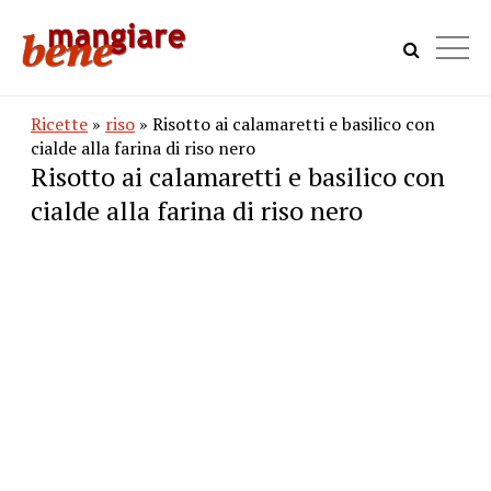
Ricette
»
riso
» Risotto ai calamaretti e basilico con
cialde alla farina di riso nero
Risotto ai calamaretti e basilico con
cialde alla farina di riso nero