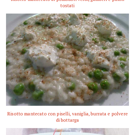
tostati
Risotto mantecato con piselli, vaniglia, burrata e polvere
di bottarga