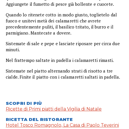
Aggiungete il fumetto di pesce già bollente e cuocete.
Quando lo ritenete cotto in modo giusto, toglietelo dal
fuoco e unitevi metà dei calamaretti che avrete
precedentemente puliti, il basilico tritato, il burro e il
parmigiano. Mantecate a dovere.
Sistemate di sale e pepe e lasciate riposare per circa due
minuti.
Nel frattempo saltate in padella i calamaretti rimasti.
Sistemate nel piatto alternando strati di risotto a tre
cialde. Finite il piatto con i calamaretti saltati in padella.
SCOPRI DI PIÙ
Ricette di Primi piatti della Vigilia di Natale
RICETTA DEL RISTORANTE
Hotel Tosco Romagnolo, La Casa di Paolo Teverini