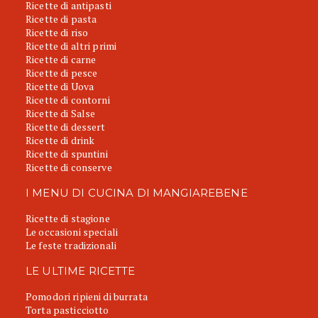
Ricette di antipasti
Ricette di pasta
Ricette di riso
Ricette di altri primi
Ricette di carne
Ricette di pesce
Ricette di Uova
Ricette di contorni
Ricette di Salse
Ricette di dessert
Ricette di drink
Ricette di spuntini
Ricette di conserve
I MENU DI CUCINA DI MANGIAREBENE
Ricette di stagione
Le occasioni speciali
Le feste tradizionali
LE ULTIME RICETTE
Pomodori ripieni di burrata
Torta pasticciotto