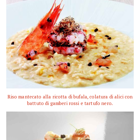
Riso mantecato alla ricotta di bufala, colatura di alici con
battuto di gamberi rossi e tartufo nero.