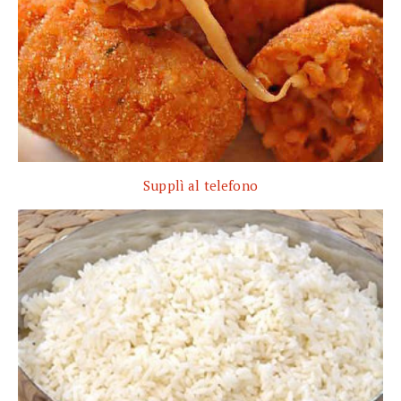
Supplì al telefono