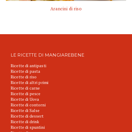
Arancini di riso
LE RICETTE DI MANGIAREBENE
Ricette di antipasti
Ricette di pasta
Ricette di riso
Ricette di altri primi
Ricette di carne
Ricette di pesce
Ricette di Uova
Ricette di contorni
Ricette di Salse
Ricette di dessert
Ricette di drink
Ricette di spuntini