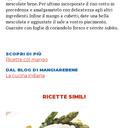
mescolate bene. Per ultimo incorporate il riso cotto in
precedenza e amalgamatelo con delicatezza agli altri
ingredienti. Infine il mango a cubetti, date una bella
mescolata e aggiustate il sale a vostro piacimento.
Guarnite con foglie di coriandolo fresco e servite subito.
SCOPRI DI PIÙ
Ricette col mango
DAL BLOG DI MANGIAREBENE
La cucina indiana
RICETTE SIMILI