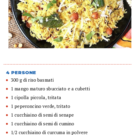
4 PERSONE
300 g di riso basmati
1 mango maturo sbucciato e a cubetti
1 cipolla piccola, tritata
1 peperoncino verde, tritato
1 cucchiaino di semi di senape
1 cucchiaino di semi di cumino
1/2 cucchiaino di curcuma in polvere