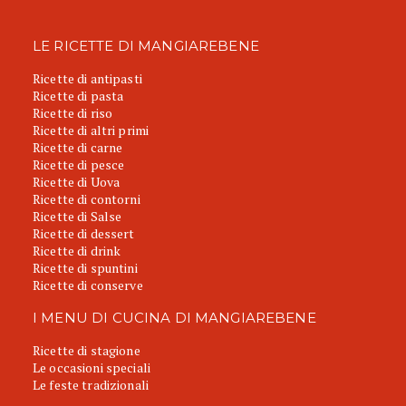
LE RICETTE DI MANGIAREBENE
Ricette di antipasti
Ricette di pasta
Ricette di riso
Ricette di altri primi
Ricette di carne
Ricette di pesce
Ricette di Uova
Ricette di contorni
Ricette di Salse
Ricette di dessert
Ricette di drink
Ricette di spuntini
Ricette di conserve
I MENU DI CUCINA DI MANGIAREBENE
Ricette di stagione
Le occasioni speciali
Le feste tradizionali