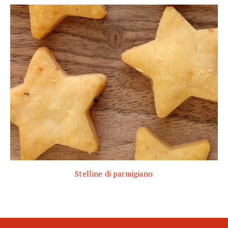
Stelline di parmigiano