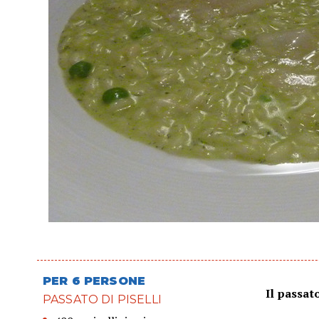
PER 6 PERSONE
Il passato
PASSATO DI PISELLI