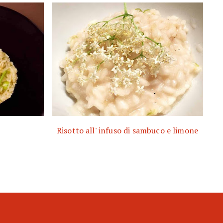
Risotto all' infuso di sambuco e limone