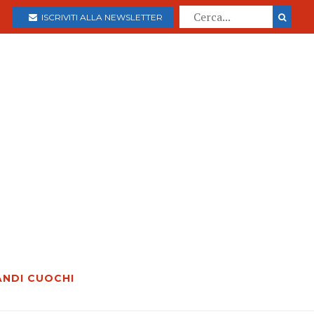
ISCRIVITI ALLA NEWSLETTER
ANDI CUOCHI