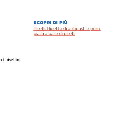
SCOPRI DI PIÙ
Piselli: Ricette di antipasti e primi
piatti a base di piselli
i pisellini