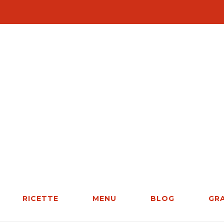
RICETTE
MENU
BLOG
GR