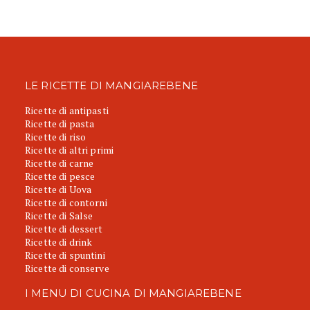
LE RICETTE DI MANGIAREBENE
Ricette di antipasti
Ricette di pasta
Ricette di riso
Ricette di altri primi
Ricette di carne
Ricette di pesce
Ricette di Uova
Ricette di contorni
Ricette di Salse
Ricette di dessert
Ricette di drink
Ricette di spuntini
Ricette di conserve
I MENU DI CUCINA DI MANGIAREBENE