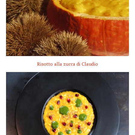
Risotto alla zucca di Claudio