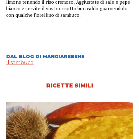
limone tenendo il riso cremoso. Aggiustate di sale e pepe
bianco e servite il vostro risotto ben caldo guarnendolo
con qualche fiorellino di sambuco.
DAL BLOG DI MANGIAREBENE
Il sambuco
RICETTE SIMILI