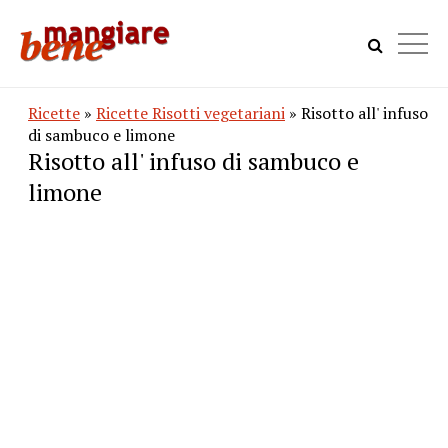
Ricette
»
Ricette Risotti vegetariani
» Risotto all' infuso
di sambuco e limone
Risotto all' infuso di sambuco e
limone