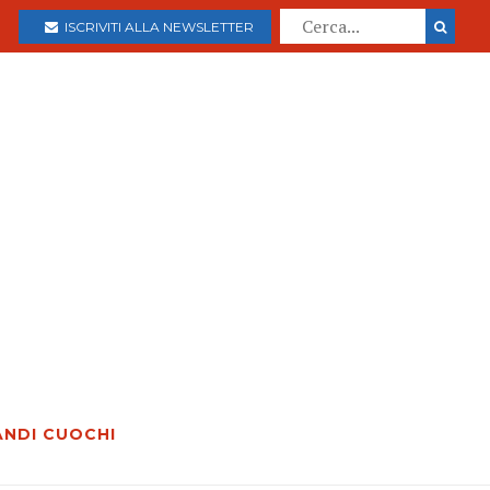
ISCRIVITI ALLA NEWSLETTER
ANDI CUOCHI