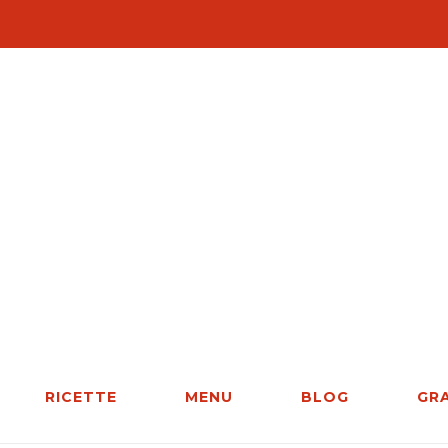
RICETTE
MENU
BLOG
GR