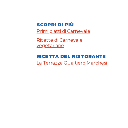
SCOPRI DI PIÙ
Primi piatti di Carnevale
Ricette di Carnevale
vegetariane
RICETTA DEL RISTORANTE
La Terrazza Gualtiero Marchesi