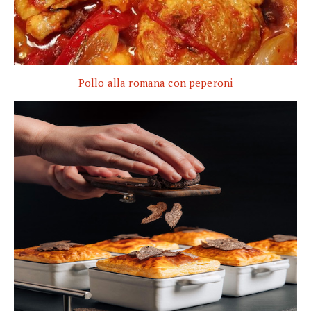
Pollo alla romana con peperoni