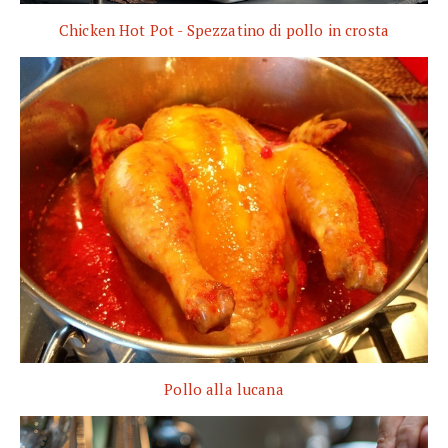
Chicken Hot Pot - Spezzatino di pollo in crosta
Pollo alla lucana