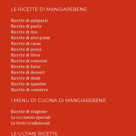
LE RICETTE DI MANGIAREBENE
Ricette di antipasti
Ricette di pasta
Ricette di riso
Ricette di altri primi
Ricette di carne
Ricette di pesce
Ricette di Uova
Ricette di contorni
Ricette di Salse
Ricette di dessert
Ricette di drink
Ricette di spuntini
Ricette di conserve
I MENU DI CUCINA DI MANGIAREBENE
Ricette di stagione
Le occasioni speciali
Le feste tradizionali
LE ULTIME RICETTE