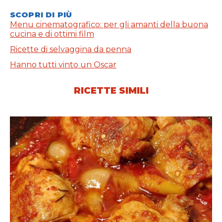
SCOPRI DI PIÙ
Menu cinematografico: per gli amanti della buona
cucina e di ottimi film
Ricette di selvaggina da penna
Hanno tutti vinto un Oscar
RICETTE SIMILI