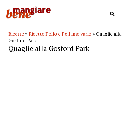
Ricette
»
Ricette Pollo e Pollame vario
» Quaglie alla
Gosford Park
Quaglie alla Gosford Park