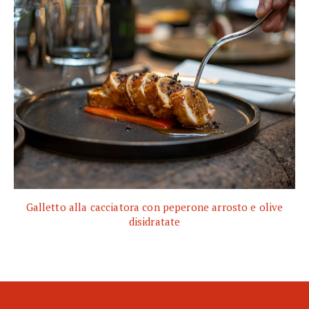
Galletto alla cacciatora con peperone arrosto e olive
disidratate