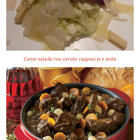
Carne salada con cavolo cappuccio e mela