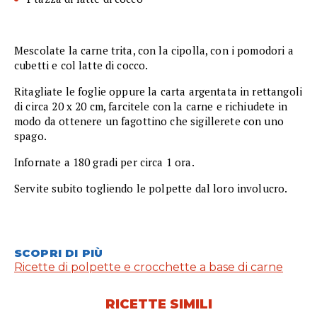
Mescolate la carne trita, con la cipolla, con i pomodori a
cubetti e col latte di cocco.
Ritagliate le foglie oppure la carta argentata in rettangoli
di circa 20 x 20 cm, farcitele con la carne e richiudete in
modo da ottenere un fagottino che sigillerete con uno
spago.
Infornate a 180 gradi per circa 1 ora.
Servite subito togliendo le polpette dal loro involucro.
SCOPRI DI PIÙ
Ricette di polpette e crocchette a base di carne
RICETTE SIMILI