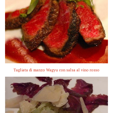
Tagliata di manzo Wagyu con salsa al vino rosso