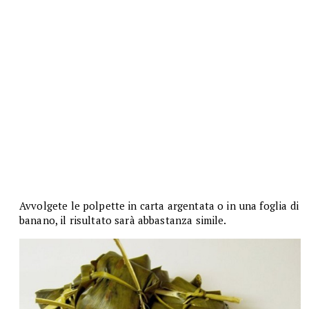
Avvolgete le polpette in carta argentata o in una foglia di
banano, il risultato sarà abbastanza simile.