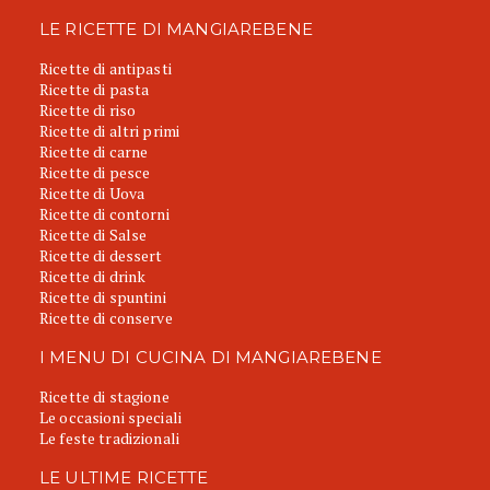
LE RICETTE DI MANGIAREBENE
Ricette di antipasti
Ricette di pasta
Ricette di riso
Ricette di altri primi
Ricette di carne
Ricette di pesce
Ricette di Uova
Ricette di contorni
Ricette di Salse
Ricette di dessert
Ricette di drink
Ricette di spuntini
Ricette di conserve
I MENU DI CUCINA DI MANGIAREBENE
Ricette di stagione
Le occasioni speciali
Le feste tradizionali
LE ULTIME RICETTE