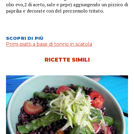
olio evo,2 di aceto, sale e pepe) aggiungendo un pizzico di
paprika e decorate con del prezzemolo tritato.
SCOPRI DI PIÙ
Primi piatti a base di tonno in scatola
RICETTE SIMILI