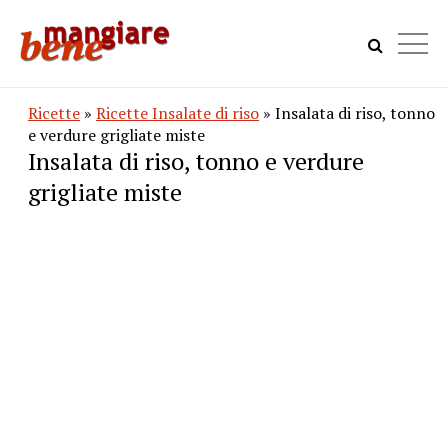
Ricette
»
Ricette Insalate di riso
» Insalata di riso, tonno
e verdure grigliate miste
Insalata di riso, tonno e verdure
grigliate miste