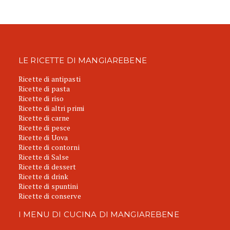
LE RICETTE DI MANGIAREBENE
Ricette di antipasti
Ricette di pasta
Ricette di riso
Ricette di altri primi
Ricette di carne
Ricette di pesce
Ricette di Uova
Ricette di contorni
Ricette di Salse
Ricette di dessert
Ricette di drink
Ricette di spuntini
Ricette di conserve
I MENU DI CUCINA DI MANGIAREBENE