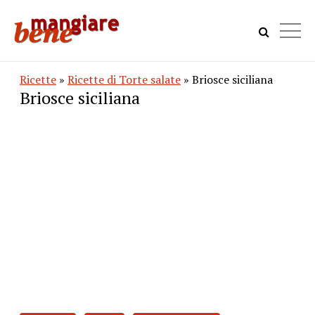
Ricette
»
Ricette di Torte salate
» Briosce siciliana
Briosce siciliana