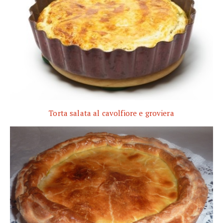
Torta salata al cavolfiore e groviera