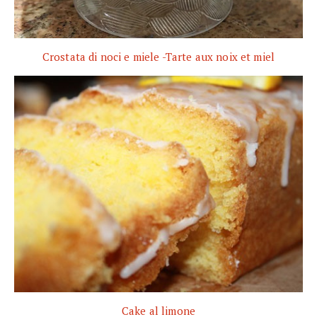
Crostata di noci e miele -Tarte aux noix et miel
Cake al limone