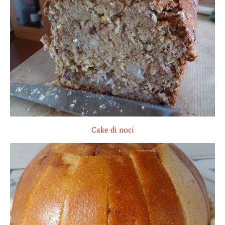
Cake di noci