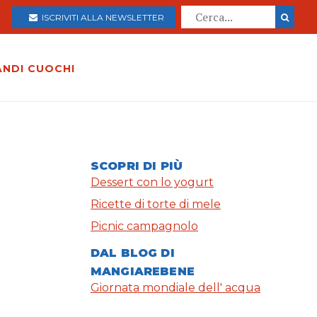
ISCRIVITI ALLA NEWSLETTER
ANDI CUOCHI
SCOPRI DI PIÙ
Dessert con lo yogurt
Ricette di torte di mele
Picnic campagnolo
DAL BLOG DI
MANGIAREBENE
Giornata mondiale dell' acqua