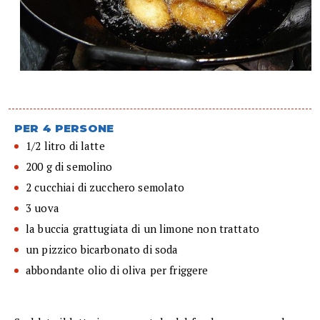
PER 4 PERSONE
1/2 litro di latte
200 g di semolino
2 cucchiai di zucchero semolato
3 uova
la buccia grattugiata di un limone non trattato
un pizzico bicarbonato di soda
abbondante olio di oliva per friggere