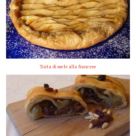
Torta di mele alla francese