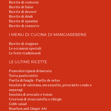
Ricette di contorni
Ricette di Salse
Ricette di dessert
Ricette di drink
Ricette di spuntini
Ricette di conserve
I MENU DI CUCINA DI MANGIAREBENE
Ricette di stagione
Le occasioni speciali
Le feste tradizionali
LE ULTIME RICETTE
Pomodori ripieni di burrata
Torta pasticciotto
Paella di funghi - Paella de setas
Insalata di valeriana, mozzarella, prosciutto crudo e
asparagi
Insalata di avocado e tonno
Crostoni di stracciatella e ciliegie
Cobb salad
Bourbon and Ginger Ale