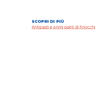
SCOPRI DI PIÙ
Antipasti e primi piatti di finocchi