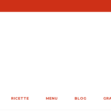
RICETTE
MENU
BLOG
GR