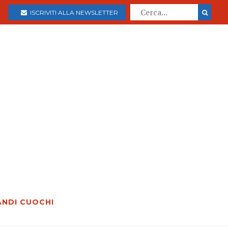
ISCRIVITI ALLA NEWSLETTER
ANDI CUOCHI