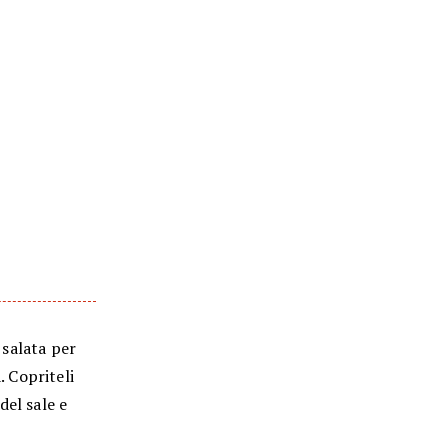
 salata per
. Copriteli
del sale e