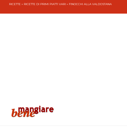
RICETTE
»
RICETTE DI PRIMI PIATTI VARI
» FINOCCHI ALLA VALDOSTANA