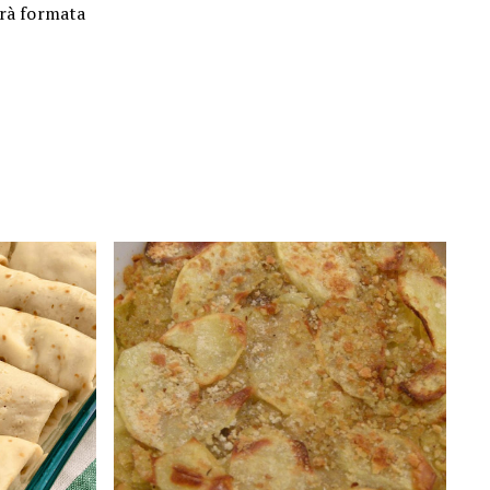
arà formata