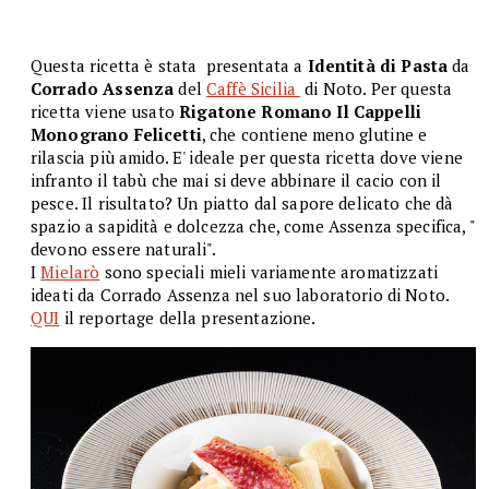
Questa ricetta è stata presentata a
Identità di Pasta
da
Corrado Assenza
del
Caffè Sicilia
di Noto. Per questa
ricetta viene usato
Rigatone Romano Il Cappelli
Monograno Felicetti
, che contiene meno glutine e
rilascia più amido. E' ideale per questa ricetta dove viene
infranto il tabù che mai si deve abbinare il cacio con il
pesce. Il risultato? Un piatto dal sapore delicato che dà
spazio a sapidità e dolcezza che, come Assenza specifica, "
devono essere naturali".
I
Mielarò
sono speciali mieli variamente aromatizzati
ideati da Corrado Assenza nel suo laboratorio di Noto.
QUI
il reportage della presentazione.