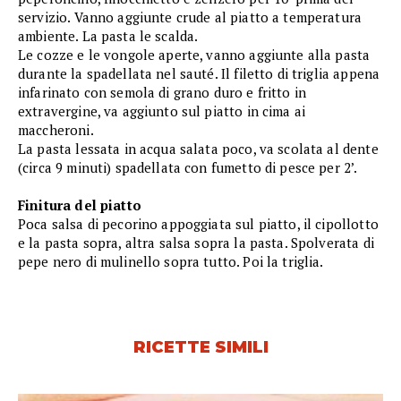
servizio. Vanno aggiunte crude al piatto a temperatura
ambiente. La pasta le scalda.
Le cozze e le vongole aperte, vanno aggiunte alla pasta
durante la spadellata nel sauté. Il filetto di triglia appena
infarinato con semola di grano duro e fritto in
extravergine, va aggiunto sul piatto in cima ai
maccheroni.
La pasta lessata in acqua salata poco, va scolata al dente
(circa 9 minuti) spadellata con fumetto di pesce per 2’.
Finitura del piatto
Poca salsa di pecorino appoggiata sul piatto, il cipollotto
e la pasta sopra, altra salsa sopra la pasta. Spolverata di
pepe nero di mulinello sopra tutto. Poi la triglia.
RICETTE SIMILI