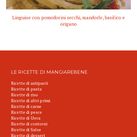
Linguine con pomodorini secchi, mandorle, basilico e
origano
LE RICETTE DI MANGIAREBENE
Ricette di antipasti
Ricette di pasta
Ricette di riso
Ricette di altri primi
Ricette di carne
Ricette di pesce
Ricette di Uova
Ricette di contorni
Ricette di Salse
Ricette di dessert