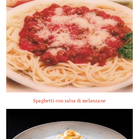
Spaghetti con salsa di melanzane