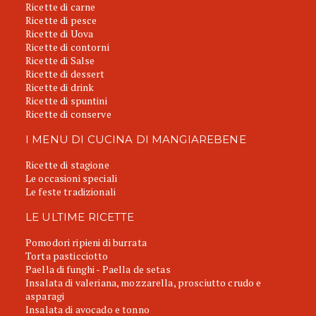
Ricette di carne
Ricette di pesce
Ricette di Uova
Ricette di contorni
Ricette di Salse
Ricette di dessert
Ricette di drink
Ricette di spuntini
Ricette di conserve
I MENU DI CUCINA DI MANGIAREBENE
Ricette di stagione
Le occasioni speciali
Le feste tradizionali
LE ULTIME RICETTE
Pomodori ripieni di burrata
Torta pasticciotto
Paella di funghi - Paella de setas
Insalata di valeriana, mozzarella, prosciutto crudo e
asparagi
Insalata di avocado e tonno