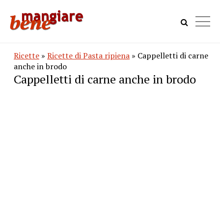
Ricette
»
Ricette di Pasta ripiena
» Cappelletti di carne
anche in brodo
Cappelletti di carne anche in brodo