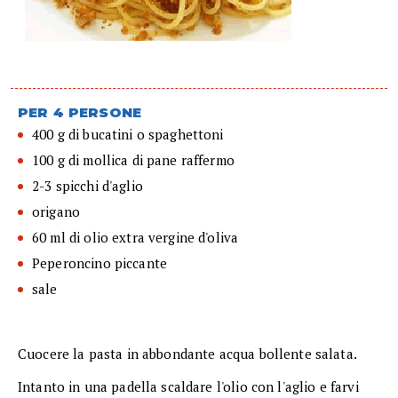
PER 4 PERSONE
400 g di bucatini o spaghettoni
100 g di mollica di pane raffermo
2-3 spicchi d'aglio
origano
60 ml di olio extra vergine d'oliva
Peperoncino piccante
sale
Cuocere la pasta in abbondante acqua bollente salata.
Intanto in una padella scaldare l'olio con l'aglio e farvi