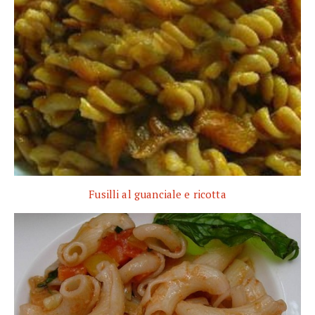
Fusilli al guanciale e ricotta