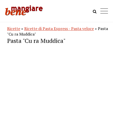
Ricette
»
Ricette di Pasta Express - Pasta veloce
» Pasta
"Cu ra Muddica"
Pasta "Cu ra Muddica"