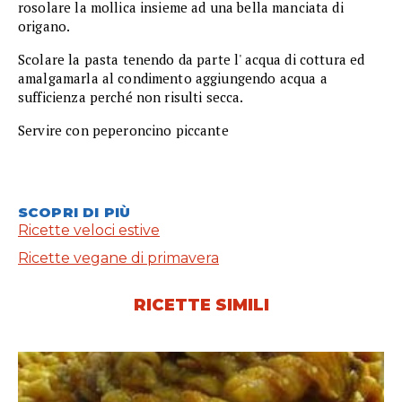
rosolare la mollica insieme ad una bella manciata di
origano.
Scolare la pasta tenendo da parte l' acqua di cottura ed
amalgamarla al condimento aggiungendo acqua a
sufficienza perché non risulti secca.
Servire con peperoncino piccante
SCOPRI DI PIÙ
Ricette veloci estive
Ricette vegane di primavera
RICETTE SIMILI