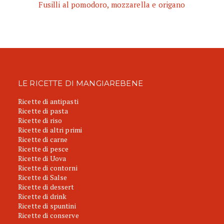
Fusilli al pomodoro, mozzarella e origano
LE RICETTE DI MANGIAREBENE
Ricette di antipasti
Ricette di pasta
Ricette di riso
Ricette di altri primi
Ricette di carne
Ricette di pesce
Ricette di Uova
Ricette di contorni
Ricette di Salse
Ricette di dessert
Ricette di drink
Ricette di spuntini
Ricette di conserve