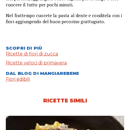
cuocere il tutto per pochi minuti.
Nel frattempo cuocete la pasta al dente e conditela con i
fiori aggiungendo del buon pecorino grattugiato.
SCOPRI DI PIÙ
Ricette di fiori di zucca
Ricette veloci di primavera
DAL BLOG DI MANGIAREBENE
Fiori edibili
RICETTE SIMILI