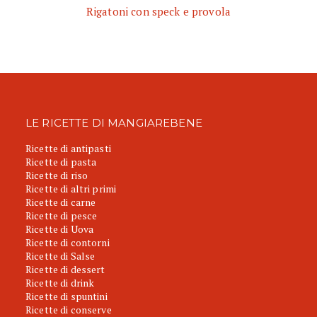
Rigatoni con speck e provola
LE RICETTE DI MANGIAREBENE
Ricette di antipasti
Ricette di pasta
Ricette di riso
Ricette di altri primi
Ricette di carne
Ricette di pesce
Ricette di Uova
Ricette di contorni
Ricette di Salse
Ricette di dessert
Ricette di drink
Ricette di spuntini
Ricette di conserve