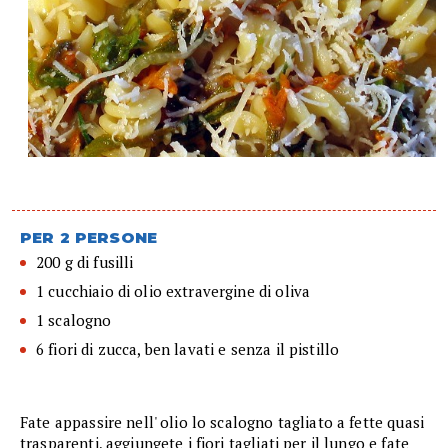
PER 2 PERSONE
200 g di fusilli
1 cucchiaio di olio extravergine di oliva
1 scalogno
6 fiori di zucca, ben lavati e senza il pistillo
Fate appassire nell' olio lo scalogno tagliato a fette quasi
trasparenti, aggiungete i fiori tagliati per il lungo e fate