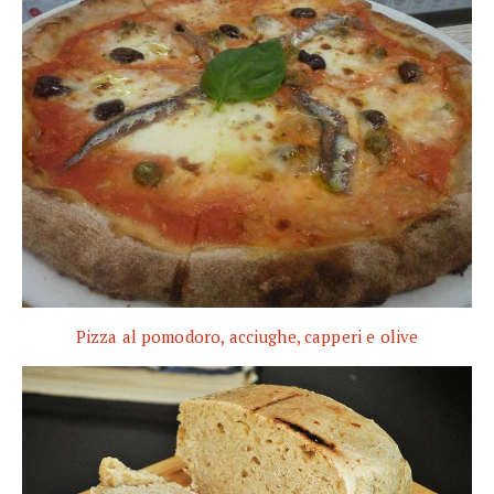
Pizza al pomodoro, acciughe, capperi e olive