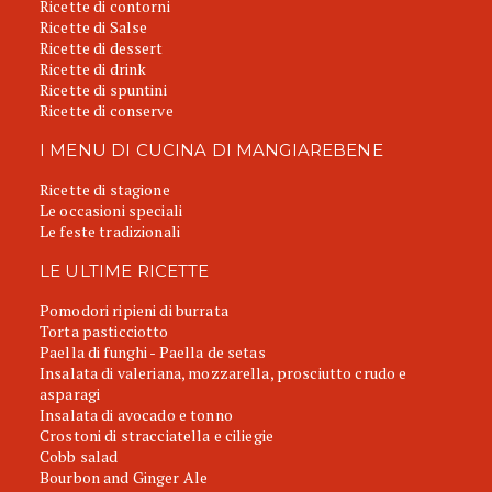
Ricette di contorni
Ricette di Salse
Ricette di dessert
Ricette di drink
Ricette di spuntini
Ricette di conserve
I MENU DI CUCINA DI MANGIAREBENE
Ricette di stagione
Le occasioni speciali
Le feste tradizionali
LE ULTIME RICETTE
Pomodori ripieni di burrata
Torta pasticciotto
Paella di funghi - Paella de setas
Insalata di valeriana, mozzarella, prosciutto crudo e
asparagi
Insalata di avocado e tonno
Crostoni di stracciatella e ciliegie
Cobb salad
Bourbon and Ginger Ale