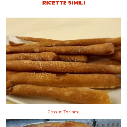
RICETTE SIMILI
Grissini Torinesi