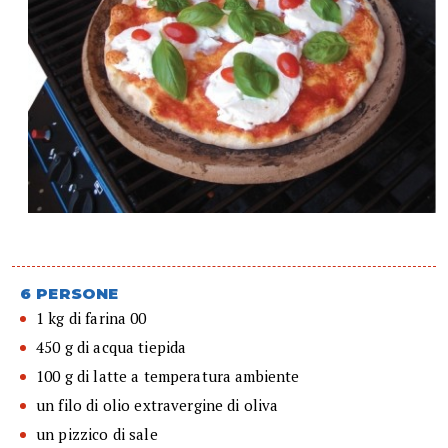
6 PERSONE
1 kg di farina 00
450 g di acqua tiepida
100 g di latte a temperatura ambiente
un filo di olio extravergine di oliva
un pizzico di sale