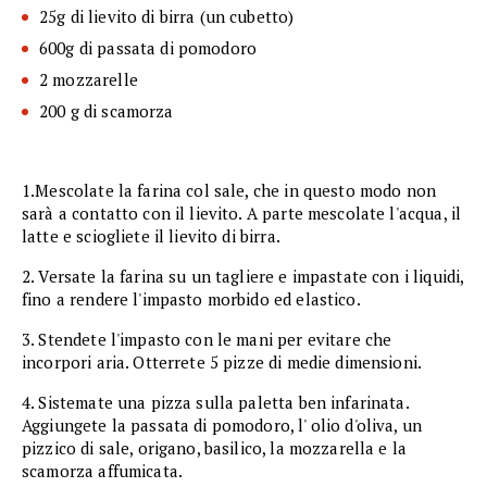
25g di lievito di birra (un cubetto)
600g di passata di pomodoro
2 mozzarelle
200 g di scamorza
1.Mescolate la farina col sale, che in questo modo non
sarà a contatto con il lievito. A parte mescolate l'acqua, il
latte e sciogliete il lievito di birra.
2. Versate la farina su un tagliere e impastate con i liquidi,
fino a rendere l'impasto morbido ed elastico.
3. Stendete l'impasto con le mani per evitare che
incorpori aria. Otterrete 5 pizze di medie dimensioni.
4. Sistemate una pizza sulla paletta ben infarinata.
Aggiungete la passata di pomodoro, l' olio d'oliva, un
pizzico di sale, origano, basilico, la mozzarella e la
scamorza affumicata.