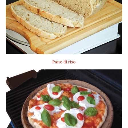
Pane di riso