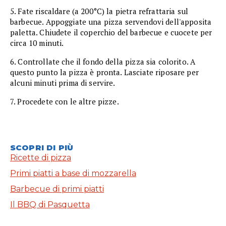
5. Fate riscaldare (a 200°C) la pietra refrattaria sul
barbecue. Appoggiate una pizza servendovi dell'apposita
paletta. Chiudete il coperchio del barbecue e cuocete per
circa 10 minuti.
6. Controllate che il fondo della pizza sia colorito. A
questo punto la pizza è pronta. Lasciate riposare per
alcuni minuti prima di servire.
7. Procedete con le altre pizze.
SCOPRI DI PIÙ
Ricette di pizza
Primi piatti a base di mozzarella
Barbecue di primi piatti
Il BBQ di Pasquetta