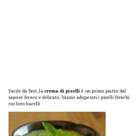
Facile da fare, la
crema di piselli
è un primo piatto dal
sapore fresco e delicato. Vanno adoperati i piselli freschi
coi loro bacelli