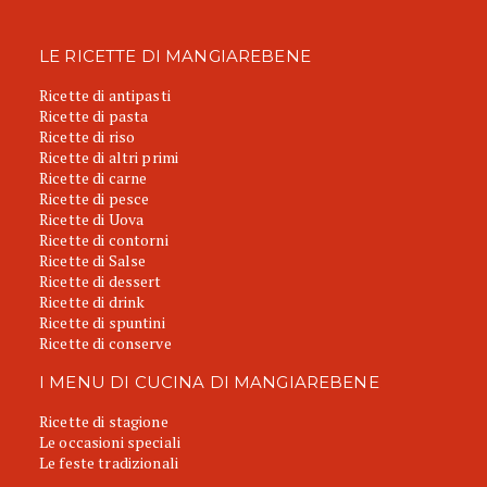
LE RICETTE DI MANGIAREBENE
Ricette di antipasti
Ricette di pasta
Ricette di riso
Ricette di altri primi
Ricette di carne
Ricette di pesce
Ricette di Uova
Ricette di contorni
Ricette di Salse
Ricette di dessert
Ricette di drink
Ricette di spuntini
Ricette di conserve
I MENU DI CUCINA DI MANGIAREBENE
Ricette di stagione
Le occasioni speciali
Le feste tradizionali