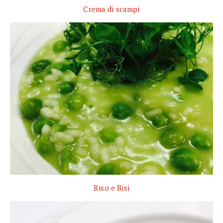
Crema di scampi
Riso e Bisi