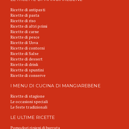
Ricette di antipasti
Ricette di pasta
Ricette di riso
Ricette di altri primi
Ricette di carne
Ricette di pesce
Ricette di Uova
Ricette di contorni
Ricette di Salse
Ricette di dessert
Ricette di drink
Ricette di spuntini
Ricette di conserve
I MENU DI CUCINA DI MANGIAREBENE
Ricette di stagione
Le occasioni speciali
Le feste tradizionali
LE ULTIME RICETTE
Pomodori ripieni di burrata