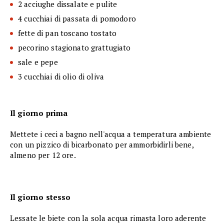
2 acciughe dissalate e pulite
4 cucchiai di passata di pomodoro
fette di pan toscano tostato
pecorino stagionato grattugiato
sale e pepe
3 cucchiai di olio di oliva
Il giorno prima
Mettete i ceci a bagno nell'acqua a temperatura ambiente
con un pizzico di bicarbonato per ammorbidirli bene,
almeno per 12 ore.
Il giorno stesso
Lessate le biete con la sola acqua rimasta loro aderente