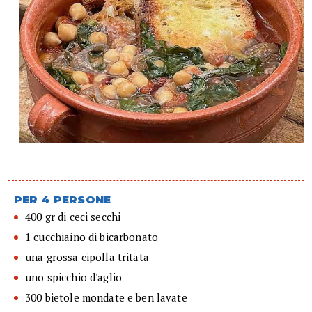
PER 4 PERSONE
400 gr di ceci secchi
1 cucchiaino di bicarbonato
una grossa cipolla tritata
uno spicchio d'aglio
300 bietole mondate e ben lavate