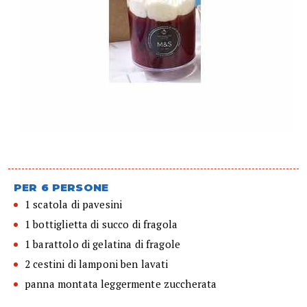
PER 6 PERSONE
1 scatola di pavesini
1 bottiglietta di succo di fragola
1 barattolo di gelatina di fragole
2 cestini di lamponi ben lavati
panna montata leggermente zuccherata