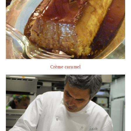
Crème caramel