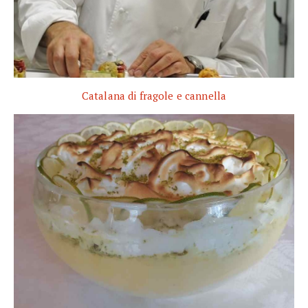
Catalana di fragole e cannella