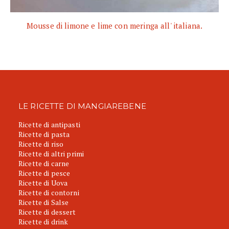
Mousse di limone e lime con meringa all' italiana.
LE RICETTE DI MANGIAREBENE
Ricette di antipasti
Ricette di pasta
Ricette di riso
Ricette di altri primi
Ricette di carne
Ricette di pesce
Ricette di Uova
Ricette di contorni
Ricette di Salse
Ricette di dessert
Ricette di drink