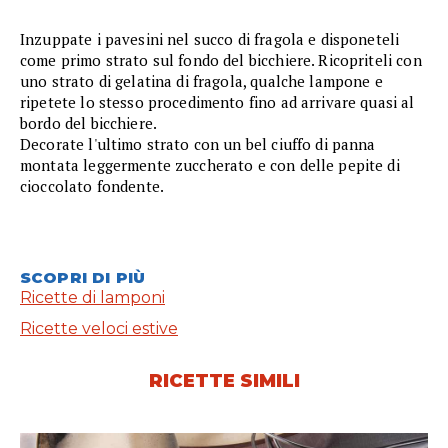
Inzuppate i pavesini nel succo di fragola e disponeteli
come primo strato sul fondo del bicchiere. Ricopriteli con
uno strato di gelatina di fragola, qualche lampone e
ripetete lo stesso procedimento fino ad arrivare quasi al
bordo del bicchiere.
Decorate l'ultimo strato con un bel ciuffo di panna
montata leggermente zuccherato e con delle pepite di
cioccolato fondente.
SCOPRI DI PIÙ
Ricette di lamponi
Ricette veloci estive
RICETTE SIMILI