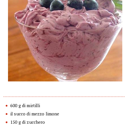
600 g di mirtilli
il succo di mezzo limone
150 g di zucchero