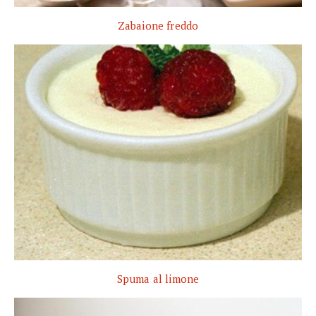
Zabaione freddo
Spuma al limone