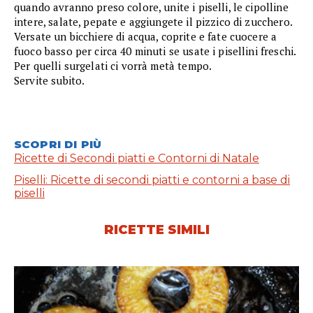
quando avranno preso colore, unite i piselli, le cipolline
intere, salate, pepate e aggiungete il pizzico di zucchero.
Versate un bicchiere di acqua, coprite e fate cuocere a
fuoco basso per circa 40 minuti se usate i pisellini freschi.
Per quelli surgelati ci vorrà metà tempo.
Servite subito.
SCOPRI DI PIÙ
Ricette di Secondi piatti e Contorni di Natale
Piselli: Ricette di secondi piatti e contorni a base di
piselli
RICETTE SIMILI