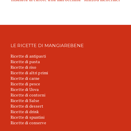
LE RICETTE DI MANGIAREBENE
Ricette di antipasti
Ricette di pasta
Ricette di riso
Ricette di altri primi
Ricette di carne
Ricette di pesce
Ricette di Uova
Ricette di contorni
Ricette di Salse
Ricette di dessert
Ricette di drink
Ricette di spuntini
Ricette di conserve