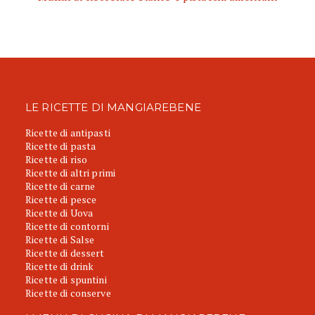
LE RICETTE DI MANGIAREBENE
Ricette di antipasti
Ricette di pasta
Ricette di riso
Ricette di altri primi
Ricette di carne
Ricette di pesce
Ricette di Uova
Ricette di contorni
Ricette di Salse
Ricette di dessert
Ricette di drink
Ricette di spuntini
Ricette di conserve