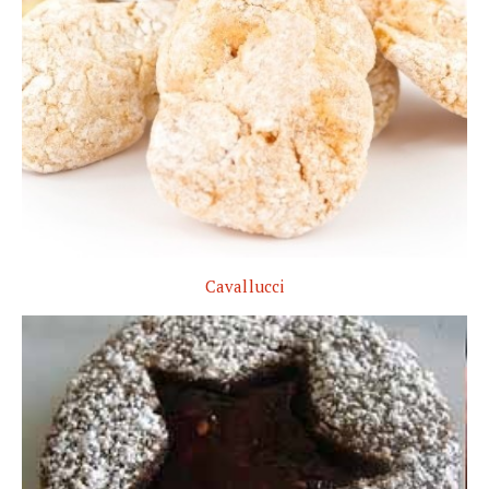
Cavallucci