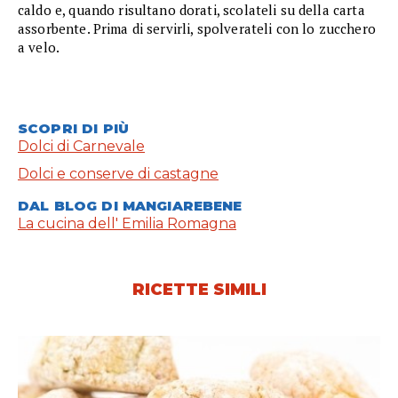
caldo e, quando risultano dorati, scolateli su della carta
assorbente. Prima di servirli, spolverateli con lo zucchero
a velo.
SCOPRI DI PIÙ
Dolci di Carnevale
Dolci e conserve di castagne
DAL BLOG DI MANGIAREBENE
La cucina dell' Emilia Romagna
RICETTE SIMILI