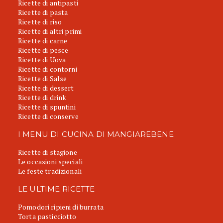
Ricette di antipasti
Ricette di pasta
Ricette di riso
Ricette di altri primi
Ricette di carne
Ricette di pesce
Ricette di Uova
Ricette di contorni
Ricette di Salse
Ricette di dessert
Ricette di drink
Ricette di spuntini
Ricette di conserve
I MENU DI CUCINA DI MANGIAREBENE
Ricette di stagione
Le occasioni speciali
Le feste tradizionali
LE ULTIME RICETTE
Pomodori ripieni di burrata
Torta pasticciotto