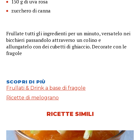
150 g di uva rosa
zucchero di canna
Frullate tutti gli ingredienti per un minuto, versatelo nei
bicchieri passandolo attraverso un colino e
allungatelo con dei cubetti di ghiaccio. Decorate con le
fragole
SCOPRI DI PIÙ
Frullati & Drink a base di fragole
Ricette di melograno
RICETTE SIMILI