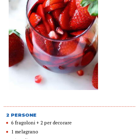
2 PERSONE
6 fragoloni + 2 per decorare
1 melagrano