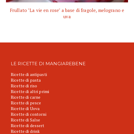
Frullato "La vie en rose" a base di fragole, melograno e
uva
LE RICETTE DI MANGIAREBENE
Ricette di antipasti
Ricette di pasta
Ricette di riso
Ricette di altri primi
Ricette di carne
Ricette di pesce
Ricette di Uova
Ricette di contorni
Ricette di Salse
Ricette di dessert
Ricette di drink