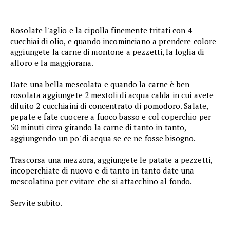
Rosolate l'aglio e la cipolla finemente tritati con 4
cucchiai di olio, e quando incominciano a prendere colore
aggiungete la carne di montone a pezzetti, la foglia di
alloro e la maggiorana.
Date una bella mescolata e quando la carne è ben
rosolata aggiungete 2 mestoli di acqua calda in cui avete
diluito 2 cucchiaini di concentrato di pomodoro. Salate,
pepate e fate cuocere a fuoco basso e col coperchio per
50 minuti circa girando la carne di tanto in tanto,
aggiungendo un po' di acqua se ce ne fosse bisogno.
Trascorsa una mezzora, aggiungete le patate a pezzetti,
incoperchiate di nuovo e di tanto in tanto date una
mescolatina per evitare che si attacchino al fondo.
Servite subito.