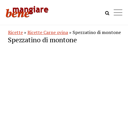
Ricette
»
Ricette Carne ovina
» Spezzatino di montone
Spezzatino di montone