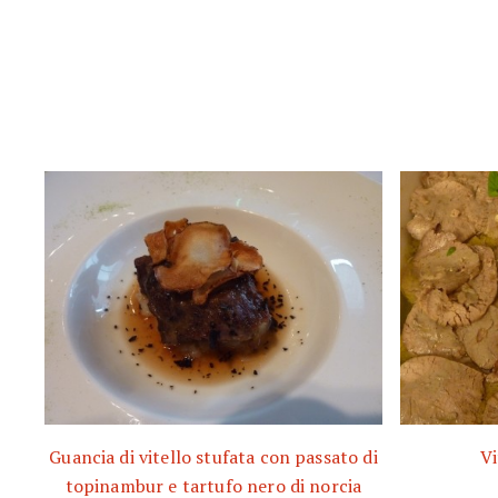
Guancia di vitello stufata con passato di
Vi
topinambur e tartufo nero di norcia