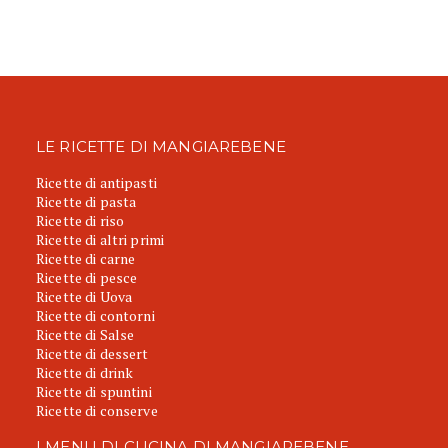
LE RICETTE DI MANGIAREBENE
Ricette di antipasti
Ricette di pasta
Ricette di riso
Ricette di altri primi
Ricette di carne
Ricette di pesce
Ricette di Uova
Ricette di contorni
Ricette di Salse
Ricette di dessert
Ricette di drink
Ricette di spuntini
Ricette di conserve
I MENU DI CUCINA DI MANGIAREBENE