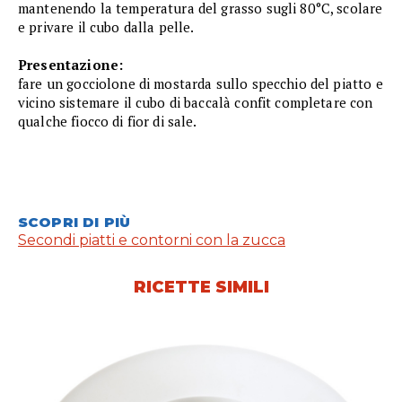
mantenendo la temperatura del grasso sugli 80°C, scolare
e privare il cubo dalla pelle.
Presentazione:
fare un gocciolone di mostarda sullo specchio del piatto e
vicino sistemare il cubo di baccalà confit completare con
qualche fiocco di fior di sale.
SCOPRI DI PIÙ
Secondi piatti e contorni con la zucca
RICETTE SIMILI