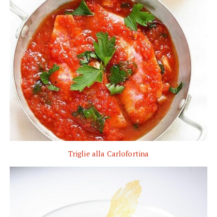
Triglie alla Carlofortina