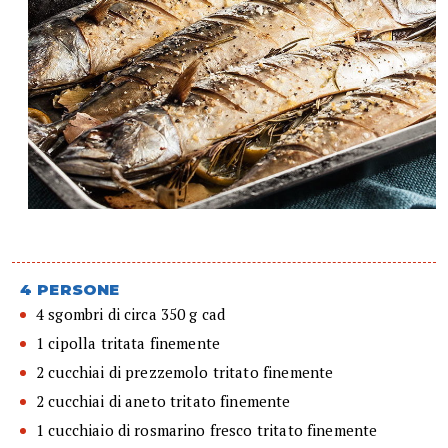
4 PERSONE
4 sgombri di circa 350 g cad
1 cipolla tritata finemente
2 cucchiai di prezzemolo tritato finemente
2 cucchiai di aneto tritato finemente
1 cucchiaio di rosmarino fresco tritato finemente