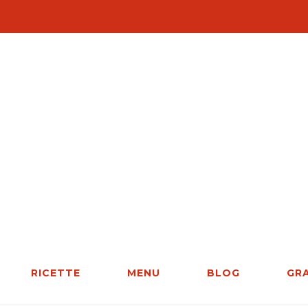
RICETTE
MENU
BLOG
GR