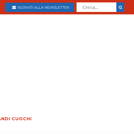
ISCRIVITI ALLA NEWSLETTER
ANDI CUOCHI