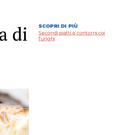
a di
SCOPRI DI PIÙ
Secondi piatti e contorni coi
funghi