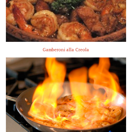
Gamberoni alla Creola