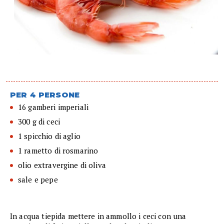
PER 4 PERSONE
16 gamberi imperiali
300 g di ceci
1 spicchio di aglio
1 rametto di rosmarino
olio extravergine di oliva
sale e pepe
In acqua tiepida mettere in ammollo i ceci con una