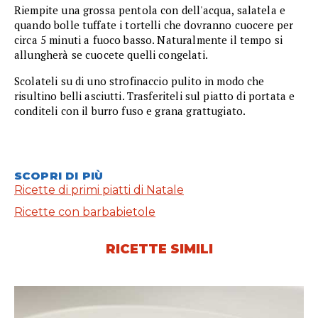
Riempite una grossa pentola con dell'acqua, salatela e
quando bolle tuffate i tortelli che dovranno cuocere per
circa 5 minuti a fuoco basso. Naturalmente il tempo si
allungherà se cuocete quelli congelati.
Scolateli su di uno strofinaccio pulito in modo che
risultino belli asciutti. Trasferiteli sul piatto di portata e
conditeli con il burro fuso e grana grattugiato.
SCOPRI DI PIÙ
Ricette di primi piatti di Natale
Ricette con barbabietole
RICETTE SIMILI