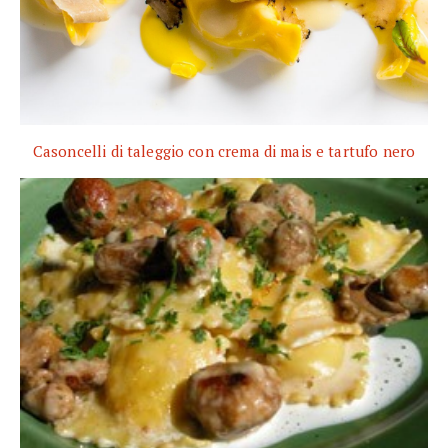
Casoncelli di taleggio con crema di mais e tartufo nero