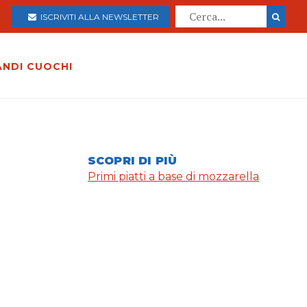
ISCRIVITI ALLA NEWSLETTER
ANDI CUOCHI
SCOPRI DI PIÙ
Primi piatti a base di mozzarella