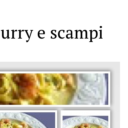
 curry e scampi