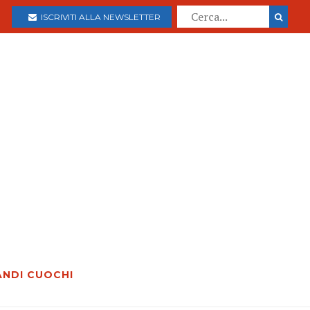
ISCRIVITI ALLA NEWSLETTER
ANDI CUOCHI