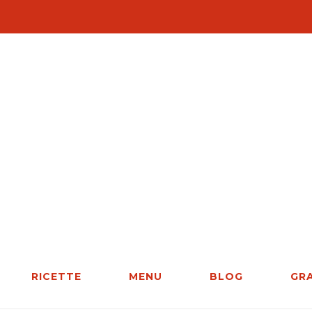
RICETTE
MENU
BLOG
GR