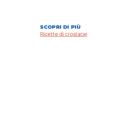
SCOPRI DI PIÙ
Ricette di crostacei