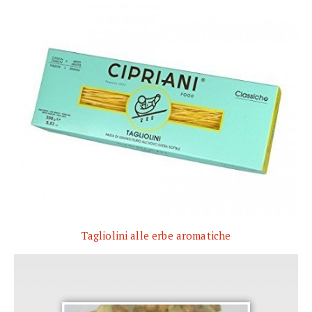
Tagliolini alle erbe aromatiche