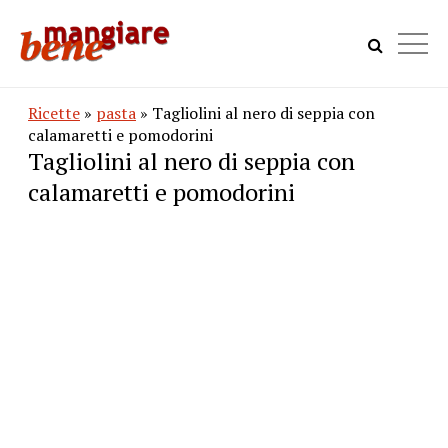
Ricette
»
pasta
» Tagliolini al nero di seppia con
calamaretti e pomodorini
Tagliolini al nero di seppia con
calamaretti e pomodorini