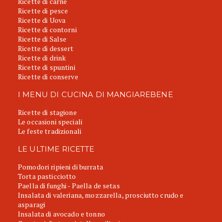
Ricette di carne
Ricette di pesce
Ricette di Uova
Ricette di contorni
Ricette di Salse
Ricette di dessert
Ricette di drink
Ricette di spuntini
Ricette di conserve
I MENU DI CUCINA DI MANGIAREBENE
Ricette di stagione
Le occasioni speciali
Le feste tradizionali
LE ULTIME RICETTE
Pomodori ripieni di burrata
Torta pasticciotto
Paella di funghi - Paella de setas
Insalata di valeriana, mozzarella, prosciutto crudo e
asparagi
Insalata di avocado e tonno