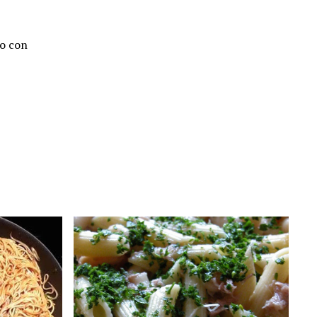
do con