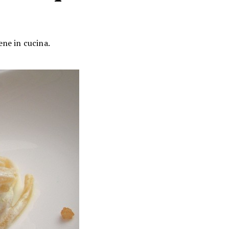
ene in cucina.