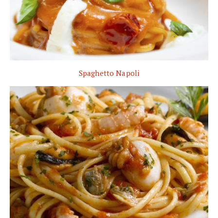
Spaghetto Napoli