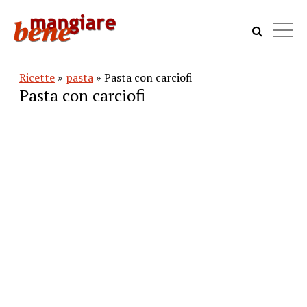
Ricette
»
pasta
» Pasta con carciofi
Pasta con carciofi