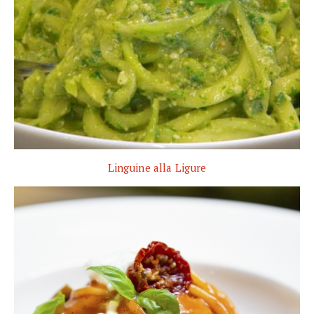
Linguine alla Ligure