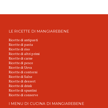
LE RICETTE DI MANGIAREBENE
Ricette di antipasti
Ricette di pasta
Ricette di riso
Ricette di altri primi
Ricette di carne
Ricette di pesce
Ricette di Uova
Ricette di contorni
Ricette di Salse
Ricette di dessert
Ricette di drink
Ricette di spuntini
Ricette di conserve
I MENU DI CUCINA DI MANGIAREBENE