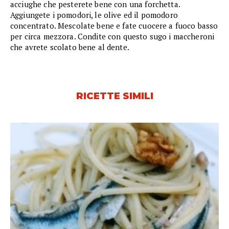
acciughe che pesterete bene con una forchetta.
Aggiungete i pomodori, le olive ed il pomodoro
concentrato. Mescolate bene e fate cuocere a fuoco basso
per circa mezzora. Condite con questo sugo i maccheroni
che avrete scolato bene al dente.
RICETTE SIMILI