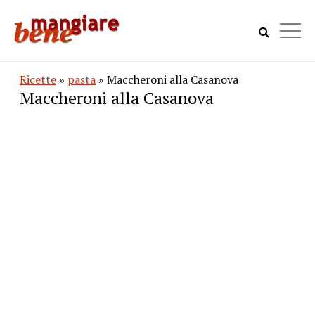
Ricette
»
pasta
» Maccheroni alla Casanova
Maccheroni alla Casanova