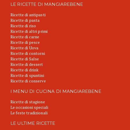
LE RICETTE DI MANGIAREBENE
Ricette di antipasti
Ricette di pasta
Ricette di riso
Ricette di altri primi
Ricette di carne
Ricette di pesce
Ricette di Uova
Ricette di contorni
Ricette di Salse
Ricette di dessert
Ricette di drink
Ricette di spuntini
Ricette di conserve
I MENU DI CUCINA DI MANGIAREBENE
Ricette di stagione
Le occasioni speciali
Le feste tradizionali
LE ULTIME RICETTE