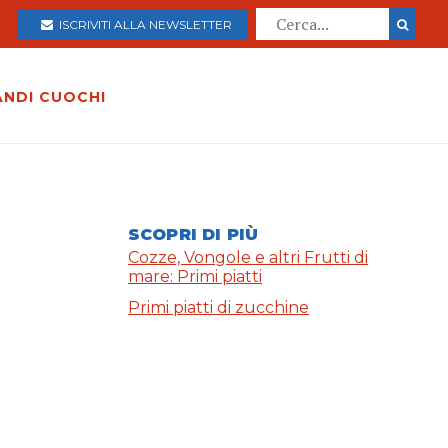
ISCRIVITI ALLA NEWSLETTER
ANDI CUOCHI
SCOPRI DI PIÙ
Cozze, Vongole e altri Frutti di
mare: Primi piatti
Primi piatti di zucchine