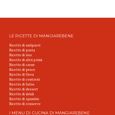
LE RICETTE DI MANGIAREBENE
Ricette di antipasti
Ricette di pasta
Ricette di riso
Ricette di altri primi
Ricette di carne
Ricette di pesce
Ricette di Uova
Ricette di contorni
Ricette di Salse
Ricette di dessert
Ricette di drink
Ricette di spuntini
Ricette di conserve
I MENU DI CUCINA DI MANGIAREBENE