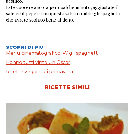
basilico.
Fate cuocere ancora per qualche minuto, aggiustate il
sale ed il pepe e con questa salsa condite gli spaghetti
che avrete scolato bene al dente.
SCOPRI DI PIÙ
Menu cinematografico: W gli spaghetti!
Hanno tutti vinto un Oscar
Ricette vegane di primavera
RICETTE SIMILI