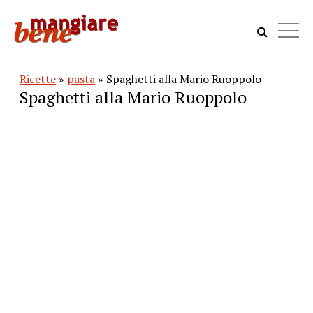
Ricette
»
pasta
» Spaghetti alla Mario Ruoppolo
Spaghetti alla Mario Ruoppolo