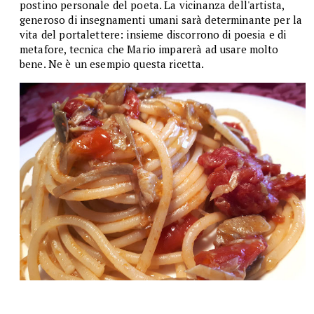
postino personale del poeta. La vicinanza dell'artista,
generoso di insegnamenti umani sarà determinante per la
vita del portalettere: insieme discorrono di poesia e di
metafore, tecnica che Mario imparerà ad usare molto
bene. Ne è un esempio questa ricetta.