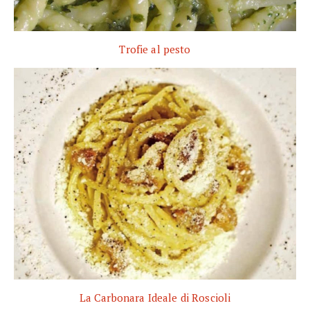
Trofie al pesto
La Carbonara Ideale di Roscioli