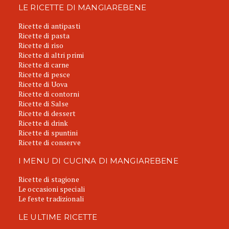
LE RICETTE DI MANGIAREBENE
Ricette di antipasti
Ricette di pasta
Ricette di riso
Ricette di altri primi
Ricette di carne
Ricette di pesce
Ricette di Uova
Ricette di contorni
Ricette di Salse
Ricette di dessert
Ricette di drink
Ricette di spuntini
Ricette di conserve
I MENU DI CUCINA DI MANGIAREBENE
Ricette di stagione
Le occasioni speciali
Le feste tradizionali
LE ULTIME RICETTE