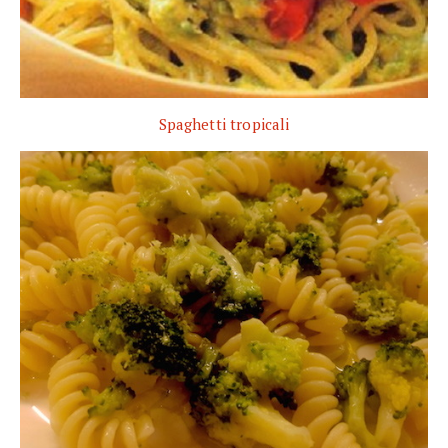
Spaghetti tropicali