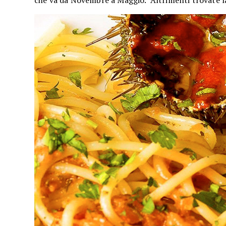
che va da Novembre a Maggio. Altrimenti trovate la 