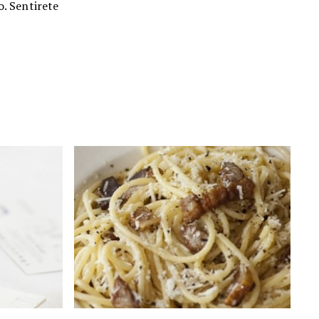
o. Sentirete