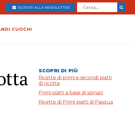
ISCRIVITI ALLA NEWSLETTER
ANDI CUOCHI
otta
SCOPRI DI PIÙ
Ricette di primi e secondi piatti
di ricotta
Primi piatti a base di spinaci
Ricette di Primi piatti di Pasqua