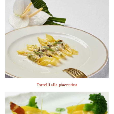
Tortelli alla piacentina