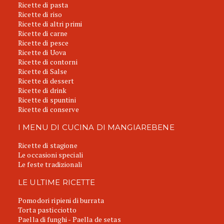
Ricette di pasta
Ricette di riso
Ricette di altri primi
Ricette di carne
Ricette di pesce
Ricette di Uova
Ricette di contorni
Ricette di Salse
Ricette di dessert
Ricette di drink
Ricette di spuntini
Ricette di conserve
I MENU DI CUCINA DI MANGIAREBENE
Ricette di stagione
Le occasioni speciali
Le feste tradizionali
LE ULTIME RICETTE
Pomodori ripieni di burrata
Torta pasticciotto
Paella di funghi - Paella de setas