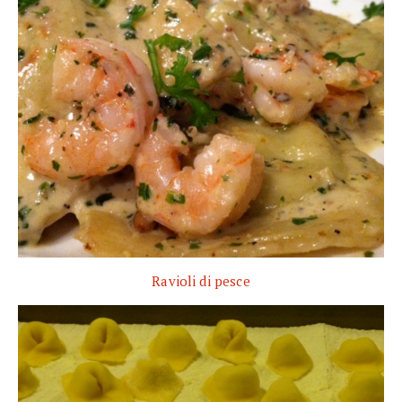
Ravioli di pesce