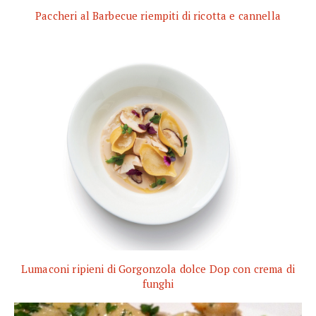
Paccheri al Barbecue riempiti di ricotta e cannella
Lumaconi ripieni di Gorgonzola dolce Dop con crema di
funghi