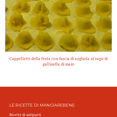
Cappelletti della festa con farcia di sogliola al ragù di
gallinella di mare
LE RICETTE DI MANGIAREBENE
Ricette di antipasti