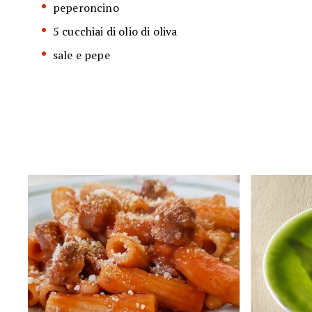
peperoncino
5 cucchiai di olio di oliva
sale e pepe