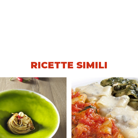
RICETTE SIMILI