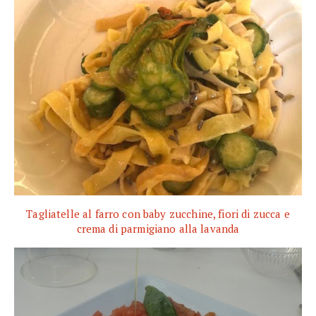
Tagliatelle al farro con baby zucchine, fiori di zucca e
crema di parmigiano alla lavanda