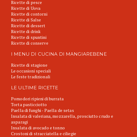
Ricette di pesce
Ricette di Uova
Ricette di contorni
Ricette di Salse
Ricette di dessert
Ricette di drink
Ricette di spuntini
Ricette di conserve
I MENU DI CUCINA DI MANGIAREBENE
Ricette di stagione
Le occasioni speciali
Le feste tradizionali
LE ULTIME RICETTE
Pomodori ripieni di burrata
Torta pasticciotto
Paella di funghi - Paella de setas
Insalata di valeriana, mozzarella, prosciutto crudo e
asparagi
Insalata di avocado e tonno
Crostoni di stracciatella e ciliegie