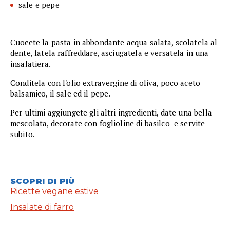
sale e pepe
Cuocete la pasta in abbondante acqua salata, scolatela al
dente, fatela raffreddare, asciugatela e versatela in una
insalatiera.
Conditela con l'olio extravergine di oliva, poco aceto
balsamico, il sale ed il pepe.
Per ultimi aggiungete gli altri ingredienti, date una bella
mescolata, decorate con foglioline di basilco e servite
subito.
SCOPRI DI PIÙ
Ricette vegane estive
Insalate di farro