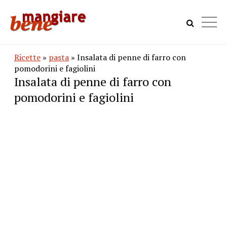
Ricette
»
pasta
» Insalata di penne di farro con
pomodorini e fagiolini
Insalata di penne di farro con
pomodorini e fagiolini